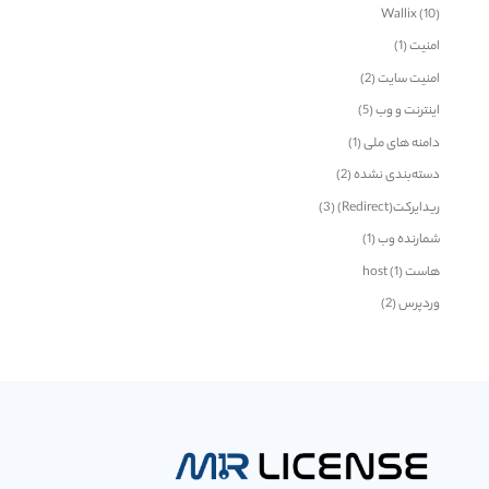
Wallix
(10)
امنیت
(1)
امنیت سایت
(2)
اینترنت و وب
(5)
دامنه های ملی
(1)
دسته‌بندی نشده
(2)
ریدایرکت(Redirect)
(3)
شمارنده وب
(1)
هاست host
(1)
وردپرس
(2)