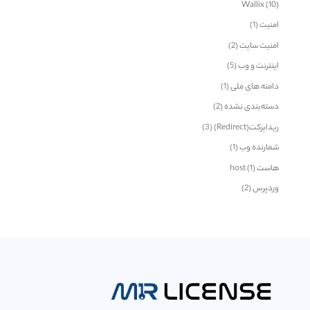
Wallix
(10)
امنیت
(1)
امنیت سایت
(2)
اینترنت و وب
(5)
دامنه های ملی
(1)
دسته‌بندی نشده
(2)
ریدایرکت(Redirect)
(3)
شمارنده وب
(1)
هاست host
(1)
وردپرس
(2)