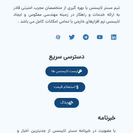
تیم مستر لایسنس با بهره گیری از متخصصان مجرب امنیتی قادر
به ارائه خدمات و راهکار در زمینه مهندسی معکوس و ایجاد
لایسنس نرم افزارهای خارجی با تمامی امکانات کامل می باشد .
دسترسی سریع
لیست لایسنس ها
استعلام قیمت
وبلاگ
خبرنامه
با عضویت در خبرنامه مستر لایسنس از جدیترین اخبار و