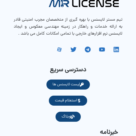
تیم مستر لایسنس با بهره گیری از متخصصان مجرب امنیتی قادر
به ارائه خدمات و راهکار در زمینه مهندسی معکوس و ایجاد
لایسنس نرم افزارهای خارجی با تمامی امکانات کامل می باشد .
دسترسی سریع
لیست لایسنس ها
استعلام قیمت
وبلاگ
خبرنامه