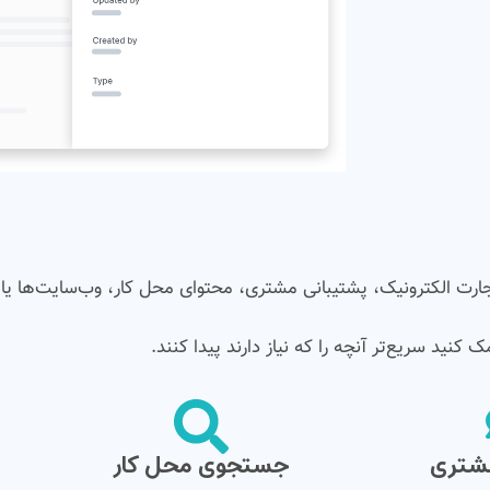
نی، تجارت الکترونیک، پشتیبانی مشتری، محتوای محل کار، وب‌سایت‌ها یا 
 کنید سریع‌تر آنچه را که نیاز دارند پیدا کنند.
مشتری
جستجوی محل کار