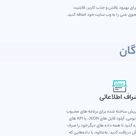
رای بهبود یافتن و جذب کاربر، قابلیت
ی غنی را به وب سایت خود اضافه کنید.
گان
راف اطلاعاتی
ز پیش ساخته شده برای برنامه های محبوب
SaaS، یک خزنده وب بومی، آپلود فایل های JSON، یا API های
ه کنید تا همه داده های دیگر خود را صرف
آن دریافت کنید. به‌علاوه، با داده‌هایی که