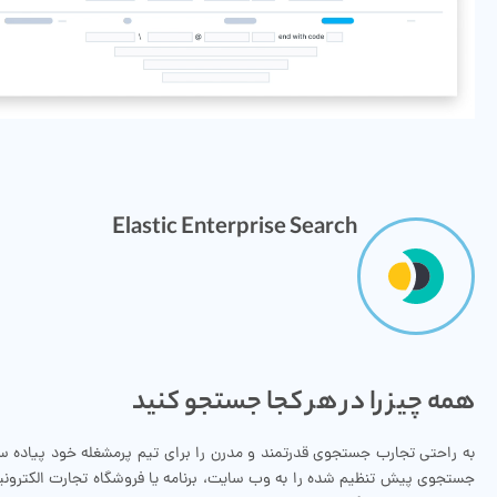
Elastic Enterprise Search
همه چیز را در هر کجا جستجو کنید
به راحتی تجارب جستجوی قدرتمند و مدرن را برای تیم پرمشغله خود پیاده س
جستجوی پیش تنظیم شده را به وب سایت، برنامه یا فروشگاه تجارت الکترونی