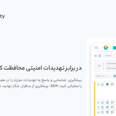
ity
در برابر تهدیدات امنیتی محافظت ک
پیشگیری، شناسایی و پاسخ به تهدیدات مبارزه را در مقی
را عملیاتی کنید: SIEM، پیشگیری از بدافزار، شکار تهدید، نظارت ابری و موارد دیگر.