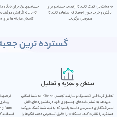
به مشتریان کمک کنید تا از قدرت جستجو برای
جستجوی برتر برای پایگاه د
یافتن و خرید بدون اصطکاک استفاده کنند تا
که باعث افزایش موفقیت 
همچنان برگردند.
کاهش هزینه ها برای م
گسترده ترین جعبه
بینش و تجزیه و تحلیل
تحلیل‌گر داخلی الاستیک و سازنده تجسم، Kibana، به شما امکان
از جدید
می‌دهد به تمام داده‌های جستجوی خود در داشبوردهای قابل
اشتراک‌گذاری دسترسی داشته باشید که به تیم شما کمک می‌کند
عملکرد را نظارت کند، مشکلات را دقیق تشخیص دهد، الگوها را