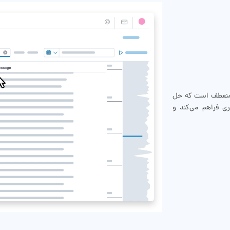
ی باز و منعطف است که حل
ی فراهم می‌کند و