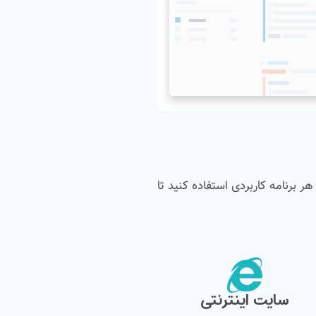
هر برنامه کاربردی استفاده کنید تا
سایت اینترنتی