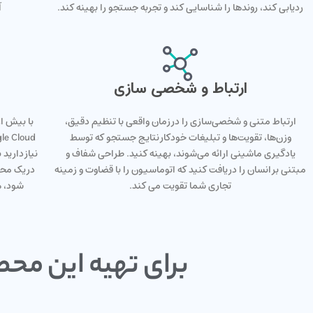
ردیابی کند، روندها را شناسایی کند و تجربه جستجو را بهینه کند.
آ
ارتباط و شخصی سازی
ارتباط متنی و شخصی‌سازی را در زمان واقعی با تنظیم دقیق،
وزن‌ها، تقویت‌ها و تبلیغات خودکار نتایج جستجو که توسط
یادگیری ماشینی ارائه می‌شوند، بهینه کنید. طراحی شفاف و
نیاز دارید
مبتنی بر انسان را دریافت کنید که اتوماسیون را با قضاوت و زمینه
در یک محی
تجاری شما تقویت می کند.
شود، ه
برای تهیه این محص