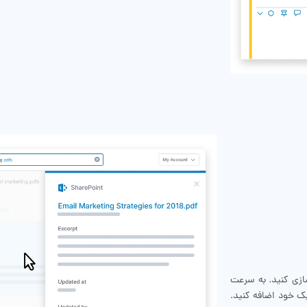
ازی کنید. به سرعت
ک خود اضافه کنید.