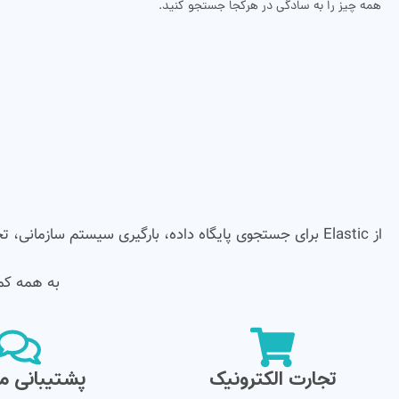
همه چیز را به سادگی در هرکجا جستجو کنید.
از Elastic برای جستجوی پایگاه داده، بارگیری سیستم سازما
به همه کمک
تجارت الکترونیک
پشتیبانی 