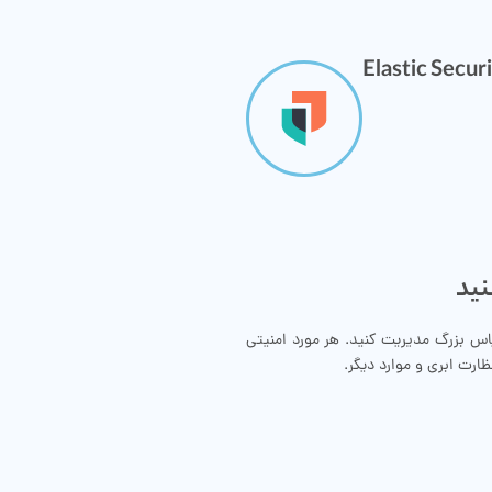
Elastic Secur
نید
اس بزرگ مدیریت کنید. هر مورد امنیتی