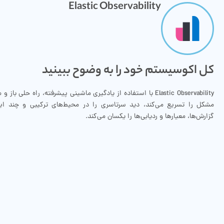
Elastic Observability
کل اکوسیستم خود را به وضوح ببینید
Elastic Observability با استفاده از یادگیری ماشینی پیشرفته، راه حل
مشکل را تسریع می‌کند، دید سرتاسری را در محیط‌های ترکیبی و چند ابر
گزارش‌ها، معیارها و ردیابی‌ها را یکسان می‌کند.