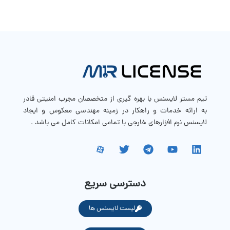
تیم مستر لایسنس با بهره گیری از متخصصان مجرب امنیتی قادر
به ارائه خدمات و راهکار در زمینه مهندسی معکوس و ایجاد
لایسنس نرم افزارهای خارجی با تمامی امکانات کامل می باشد .
دسترسی سریع
لیست لایسنس ها