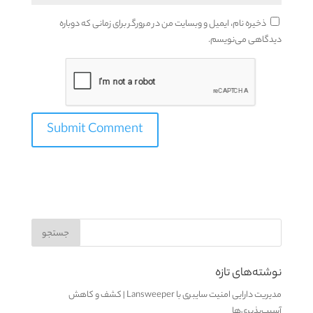
ذخیره نام، ایمیل و وبسایت من در مرورگر برای زمانی که دوباره
دیدگاهی می‌نویسم.
نوشته‌های تازه
مدیریت دارایی امنیت سایبری با Lansweeper | کشف و کاهش
آسیب‌پذیری‌ها