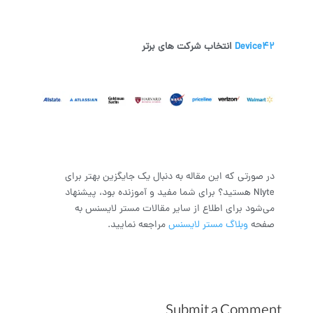
Device42
انتخاب شرکت های برتر
در صورتی که این مقاله به دنبال یک جایگزین بهتر برای
Nlyte هستید؟ برای شما مفید و آموزنده بود، پیشنهاد
می‌شود برای اطلاع از سایر مقالات مستر لایسنس به
صفحه
وبلاگ مستر لایسنس
مراجعه نمایید.
Submit a Comment