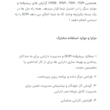
همچنین CMDB , IPAM , ITAM , ITOM گزارش های پیشرفته و
موارد دیگر را در اختیار شما قرار میدهد. همه راه حل ها در
یک بسته یکپارچه واحد که به شما امکان می دهد DCIM را به
درستی انجام دهید !
مزایا و موارد استفاده مشترک
1- عملکرد پیشرفته DCIM و مدیریت دارایی برای به حداکثر
رساندن و بهینه سازی دارایی ها برای از کار انداختن یا
تخصیص مجدد.
2- طراحی مرکز داده و برنامه ریزی زیرساخت
3- گردش کار خودکار و پشتیبانی مدیریت تغییر برای
مدیریت کامل چرخه عمر دارایی
4- افزایش کارایی عملیاتی