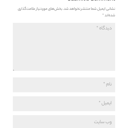
نشانی ایمیل شما منتشر نخواهد شد.
بخش‌های موردنیاز علامت‌گذاری
شده‌اند
*