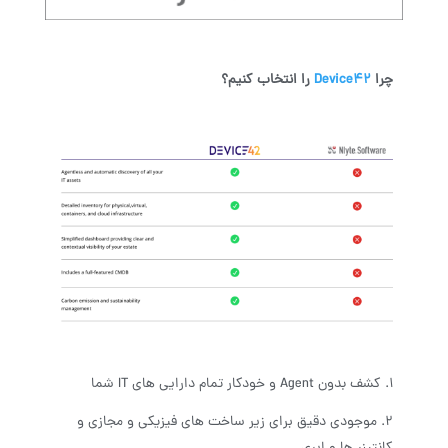
چرا
Device42
را انتخاب کنیم؟
1. کشف بدون Agent و خودکار تمام دارایی های IT شما
موجودی دقیق برای زیر ساخت های فیزیکی و مجازی و