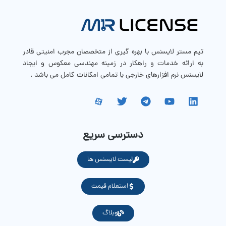
تیم مستر لایسنس با بهره گیری از متخصصان مجرب امنیتی قادر
به ارائه خدمات و راهکار در زمینه مهندسی معکوس و ایجاد
لایسنس نرم افزارهای خارجی با تمامی امکانات کامل می باشد .
دسترسی سریع
لیست لایسنس ها
استعلام قیمت
وبلاگ