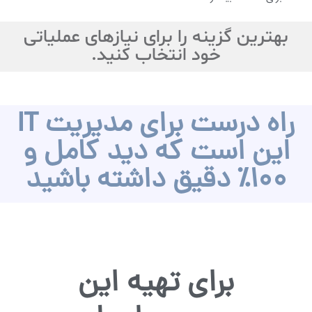
بهترین گزینه را برای نیازهای عملیاتی
خود انتخاب کنید.
راه درست برای مدیریت IT
این است که دید کامل و
100٪ دقیق داشته باشید
برای تهیه این