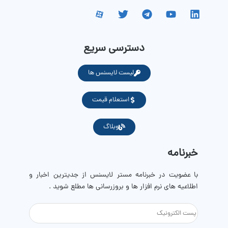
دسترسی سریع
لیست لایسنس ها
استعلام قیمت
وبلاگ
خبرنامه
با عضویت در خبرنامه مستر لایسنس از جدیترین اخبار و
اطلاعیه های نرم افزار ها و بروزرسانی ها مطلع شوید .