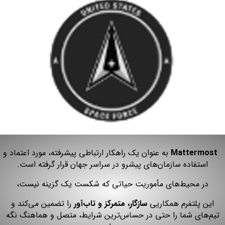
Mattermost
به عنوان یک راهکار ارتباطی پیشرفته، مورد اعتماد و
استفاده سازمان‌های پیشرو در سراسر جهان قرار گرفته است.
در محیط‌های مأموریت‌ حیاتی که شکست یک گزینه نیست،
این پلتفرم همکاریی
سازگار، متمرکز و تاب‌آور
را تضمین می‌کند و
تیم‌های شما را حتی در حساس‌ترین شرایط، متصل و هماهنگ نگه