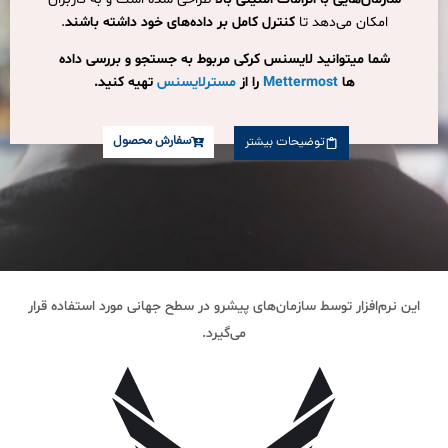
امکان می‌دهد تا
کنترل کامل بر داده‌های خود داشته باشند
.
شما میتوانید لایسنس کرکی مربوط به جستجو و بررسی داده
ها
Mettermost
را از
مسترلایسنس
تهیه کنید.
سفارش محصول
توضیحات بیشتر
این نرم‌افزار توسط سازمان‌های پیشرو در سطح جهانی مورد استفاده قرار
می‌گیرد.