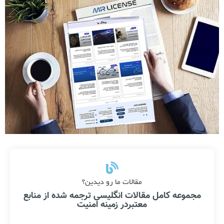
مقالات ما رو دیدین؟
مجموعه کامل مقالات انگلیسی ترجمه شده از منابع
معتبردر زمینه امنیت