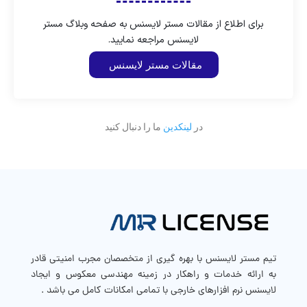
برای اطلاع از مقالات مستر لایسنس به صفحه وبلاگ مستر
لایسنس مراجعه نمایید.
مقالات مستر لایسنس
در
لینکدین
ما را دنبال کنید
تیم مستر لایسنس با بهره گیری از متخصصان مجرب امنیتی قادر
به ارائه خدمات و راهکار در زمینه مهندسی معکوس و ایجاد
لایسنس نرم افزارهای خارجی با تمامی امکانات کامل می باشد .