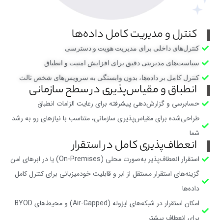
کنترل و مدیریت کامل داده‌ها
کنترل‌های داخلی برای مدیریت هویت و دسترسی
سیاست‌های مدیریتی دقیق برای افزایش امنیت و انطباق
کنترل کامل بر داده‌ها، بدون وابستگی به سرویس‌های شخص ثالث
انطباق و مقیاس‌پذیری در سطح سازمانی
حسابرسی و گزارش‌دهی پیشرفته برای رعایت الزامات انطباق
طراحی‌شده برای مقیاس‌پذیری سازمانی، متناسب با نیازهای رو به رشد
شما
انعطاف‌پذیری کامل در استقرار
استقرار انعطاف‌پذیر به‌صورت محلی (On-Premises) یا در ابرهای امن
گزینه‌های استقرار مستقل از ابر و قابلیت خودمیزبانی برای کنترل کامل
داده‌ها
امکان استقرار در شبکه‌های ایزوله (Air-Gapped) و محیط‌های BYOD
برای انعطاف بیشتر