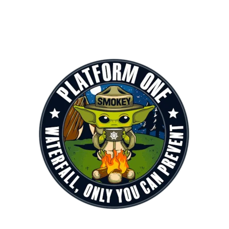
بازخورد مشتری