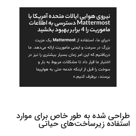
نیروی هوایی ایالات متحده آمریکا با
Mattermost دسترسی به اطلاعات
ماموریت را 4 برابر بهبود بخشید
«برای ما، استفاده از
Mattermost
یک مزیت
بزرگ در سرعت و ایمنی ماموریت ارائه می‌دهد. ما
دریافتیم که این امر زمان بسیار بیشتری را نیز در
اختیار ما قرار داد تا مشکلات مربوط به بار و
سوخت را قبل از اینکه خدمه حتی به هواپیما
برسند، برطرف کنیم.»
طراحی شده به طور خاص برای موارد
استفاده زیرساخت‌های حیاتی