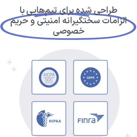
طراحی شده برای تیم‌هایی با
الزامات سختگیرانه امنیتی و حریم
خصوصی