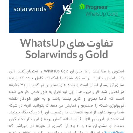
تفاوت های WhatsUp
Gold و Solarwinds
استرس را رها کنید و به جای آن WhatsUp Gold را امتحان کنید. این
یک راه حل نظارت بر عملکرد شبکه با امکانات کامل بوده که پیاده
سازی آن بسیار آسان است و داده های عملی را در کمتر از 30 دقیقه
در اختیار شما قرار می دهد. این نرم افزار به طور خاص طراحی شده
است که کاملا بصری و کاربر پسند باشد و به طور خودکار نقشه
توپولوژی شبکه را جستجو و نمایش می دهد تا بتوانید آنچه در شبکه
شما وجود دارد، از نحوه اتصالات تا وضعیت آن را در یک نگاه ببینید.
استفاده از این نرم افزار فوق العاده آسان بوده (طبق نظر تحلیلگران
صنعت و مشتریان ما) و هزینه آن کسری از هزینه ای میباشد که