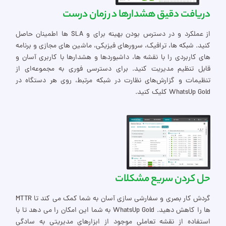
دریافت دقیق هشدارها در زمان درست
از عملکرد و در دسترس بودن بهینه برای و SLA ها اطمینان حاصل
کنید. شبکه ها، ترافیک، سرورهای فیزیکی، ماشین های مجازی و برنامه
های کاربردی را با نقشه ها، داشبوردها و هشدارها با کاربری آسان و
قابل تنظیم مدیریت کنید. برای دسترسی فوری به مجموعه‌ای از
تنظیمات و گزارش‌های نظارت در شبکه مرتبط، روی هر دستگاه در
WhatsUp Gold کلیک کنید.
حل کردن سریع مشکلات
گردش کار بصری و سفارشی سازی آسان به شما کمک می کند تا MTTR
ها را کاهش دهید. WhatsUp Gold به شما این امکان را می دهد تا با
استفاده از نقشه تعاملی موجود از ابزارهای مدیریتی به سادگی