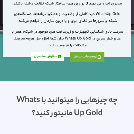
مدیران
اجازه
می
دهد
تا
بر روی همه ساختار شبکه نظارت داشته باشند.
WhatsUp Gold دید کاملی از وضعیت و عملکرد برنامه‌ها، دستگاه‌های
شبکه و سرورها در فضای ابری و یا درون سازمان را فراهم می‌کند.
سرعت بالای شناسایی تجهیزات و زیرساخت های موجود در شبکه، همرا با
اعلام خطر سریع در Whats Up Gold برای شما اجازه حل هرچه سریعتر
مشکلات را فراهم میکند.
سفارش محصول
توضیحات بیشتر
چه چیزهایی را میتوانید با Whats
Up Gold مانیتور کنید؟​