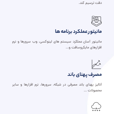
دقت ترسیم کند.
مانیتور عملکرد برنامه ها
مانیتور آسان عملکرد سیستم های لینوکسی، وب سرورها و نرم
افزارهای مایکروسافت و...
مصرف پهنای باند
آنالیز پهنای باند مصرفی در شبکه، سرورها، نرم افزارها و سایر
محصولات ...