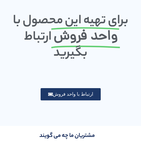
برای تهیه این محصول با
واحد فروش
ارتباط
بگیرید
ارتباط با واحد فروش
مشتریان ما چه می گویند