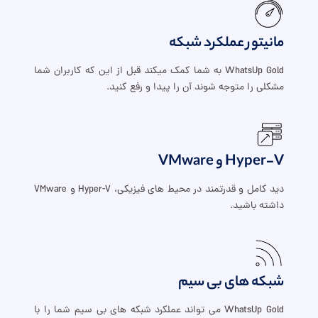
مانیتور عملکرد شبکه
WhatsUp Gold به شما کمک میکند قبل از این که کاربران شما
مشکلی را متوجه شوند آن را پیدا و رفع کنید.
Hyper-V و VMware
دید کامل و قدرتمند در محیط های فیزیکی، Hyper-V و VMware
داشته باشید.
شبکه های بی سیم
WhatsUp Gold می تواند عملکرد شبکه های بی سیم شما را با