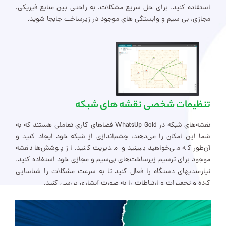
استفاده کنید. برای حل سریع مشکلات، به راحتی بین منابع فیزیکی،
مجازی، بی سیم و وابستگی های موجود در زیرساخت جابجا شوید.
تنظیمات شخصی نقشه های شبکه
نقشه‌های شبکه در WhatsUp Gold فضاهای کاری تعاملی هستند که به
شما این امکان را می‌دهند، چشم‌اندازی از شبکه خود ایجاد کنید و
آن‌طور که می‌خواهید ببینید و مدیریت کنید. از پوشش‌ها نقشه
موجود برای ترسیم زیرساخت‌های بی‌سیم و مجازی خود استفاده کنید.
نیازمندیهای دستگاه را فعال کنید تا به سرعت مشکلات را شناسایی
کرده و تجهیرات و ارتباطات را به صورت آبشاری بررسی کنید.