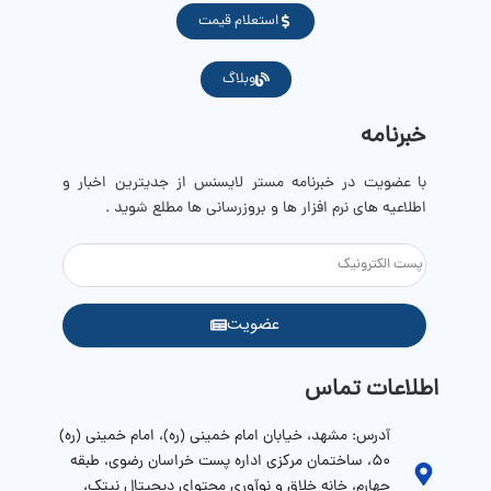
استعلام قیمت
وبلاگ
خبرنامه
با عضویت در خبرنامه مستر لایسنس از جدیترین اخبار و
اطلاعیه های نرم افزار ها و بروزرسانی ها مطلع شوید .
عضویت
اطلاعات تماس
آدرس: مشهد، خیابان امام خمینی (ره)، امام خمینی (ره)
۵۰، ساختمان مرکزی اداره پست خراسان رضوی، طبقه
چهارم، خانه خلاق و نوآوری محتوای دیجیتال نیتک،