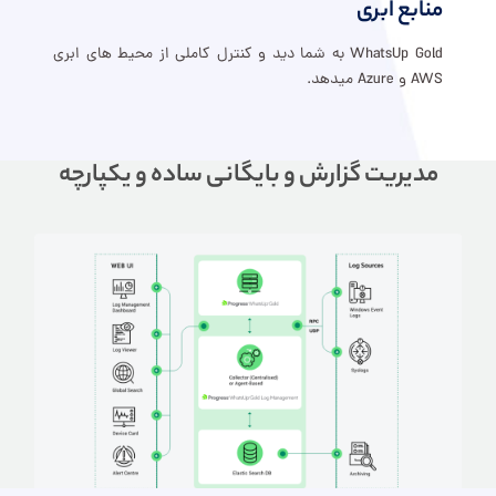
منابع ابری
WhatsUp Gold به شما دید و کنترل کاملی از محیط های ابری
AWS و Azure میدهد.
مدیریت گزارش و بایگانی ساده و یکپارچه