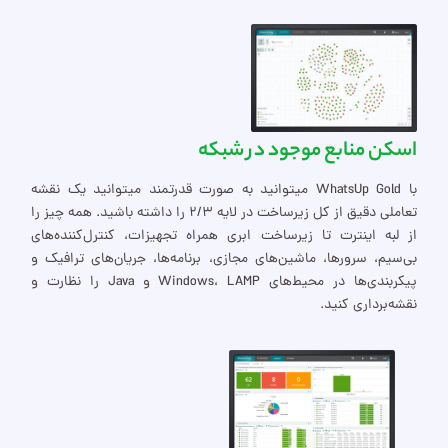
اسکن منابع موجود در شبکه
با WhatsUp Gold میتوانید به صورت قدرتمند میتوانید یک نقشه
تعاملی دقیق از کل زیرساخت در لایه 2/3 را داشته باشید. همه چیز را
از لبه اینترت تا زیرساخت ابری همراه تجهیزات، کنترل‌کننده‌های
بی‌سیم، سرورها، ماشین‌های مجازی، برنامه‌ها، جریان‌های ترافیک و
پیکربندی‌ها در محیط‌های Windows، LAMP و Java را نظارت و
نقشه‌برداری کنید.