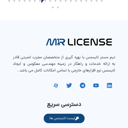
تیم مستر لایسنس با بهره گیری از متخصصان مجرب امنیتی قادر
به ارائه خدمات و راهکار در زمینه مهندسی معکوس و ایجاد
لایسنس نرم افزارهای خارجی با تمامی امکانات کامل می باشد .
دسترسی سریع
لیست لایسنس ها