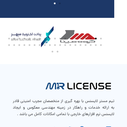
تیم مستر لایسنس با بهره گیری از متخصصان مجرب امنیتی قادر
به ارائه خدمات و راهکار در زمینه مهندسی معکوس و ایجاد
لایسنس نرم افزارهای خارجی با تمامی امکانات کامل می باشد .