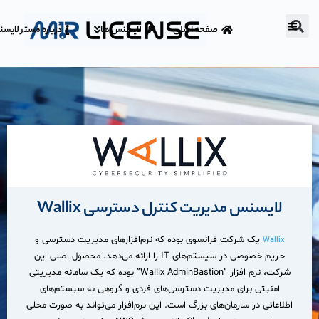
صفحه اصلی
لایسنس ها
درباره مستر لایس
لایسنس مدیریت کنترل دسترسی Wallix
یک شرکت فرانسوی بوده که نرم‌افزارهای مدیریت دسترسی و
Wallix
حریم خصوصی در سیستم‌های IT را ارائه می‌دهد. محصول اصلی این
شرکت، نرم افزار “Wallix AdminBastion” بوده که یک سامانه مدیریتی
امنیتی برای مدیریت دسترسی‌های فردی و گروهی به سیستم‌های
اطلاعاتی در سازمان‌های بزرگ است. این نرم‌افزار می‌تواند به صورت محلی