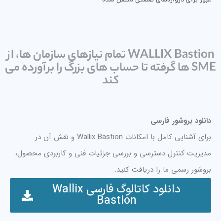
عبور برای دروازه‌های صنعتی متصل شده
WALLIX Bastion تمام نیازهای سازمان ها، از
SME ها گرفته تا حساب های بزرگ را برآورده می
کند
دانلود بروشور فارسی
برای آشنایی کامل با امکانات Wallix Bastion و نقش آن در
مدیریت کنترل دسترسی و بررسی جزئیات فنی و کاربردی محصول،
بروشور رسمی ما را دریافت کنید.
دانلود کاتالوگ فارسی Wallix
Bastion