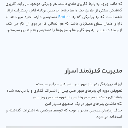
که مانند ورود به رابط کاربری عادی باشد. هر ویژگی موجود در رابط کاربری
گرافیکی سنتی از طریق یک رابط برنامه نویسی برنامه قابل پیشرفت ارائه
شده است که به رباتیکی که به
Bastion
دسترسی دارد، اجازه می دهد تا
دارای همان سطح عملکردی باشد که هر انسانی که بر روی آن کار می کند،
از جمله دسترسی به رمزنگاری ها و مجوزها یا دسترسی به چندین سیستم.
مدیریت قدرتمند اسرار
ایجاد پیچیدگی در رمز عبور سیستم های حیاتی سیستم
تعویض دوره ای رمزهای عبور حتی پس از اشتراک گذاری و یا دزدیده شده
راه‌اندازی خودکار سرویس‌ها پس از دوره تعویض رمز عبور
نگه داشتن رمزهای عبور در یک صندوق بسیار امن
حذف رمزهای عمومی مدیر و روت که توسط هرکسی به اشتراک گذاشته و
استفاده می‌شود