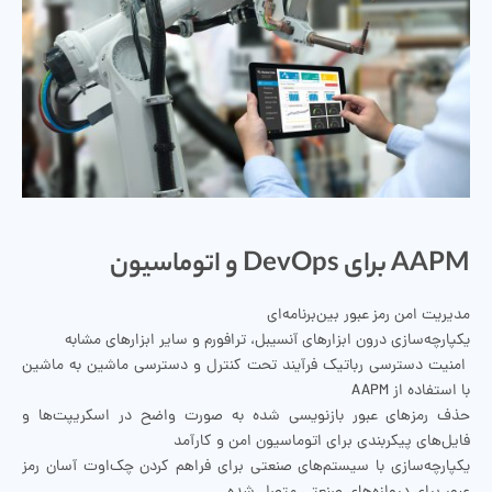
AAPM برای DevOps و اتوماسیون
مدیریت امن رمز عبور بین‌برنامه‌ای
یکپارچه‌سازی درون ابزارهای آنسیبل، ترافورم و سایر ابزارهای مشابه
امنیت دسترسی رباتیک فرآیند تحت کنترل و دسترسی ماشین به ماشین
با استفاده از AAPM
حذف رمزهای عبور بازنویسی شده به صورت واضح در اسکریپت‌ها و
فایل‌های پیکربندی برای اتوماسیون امن و کارآمد
یکپارچه‌سازی با سیستم‌های صنعتی برای فراهم کردن چک‌اوت آسان رمز