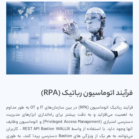
فرآیند اتوماسیون رباتیک (RPA)
فرآیند رباتیک اتوماسیون (RPA) در بین سازمان‌های IT و OT به طور مداوم
به اهمیت می‌افزاید و به دقت بیشتر برای راه‌اندازی ابزارهای مدیریت
دسترسی امتیازی (Privileged Access Management) و اتوماسیون وظایف
آنها وجود دارد. با استفاده از واسط REST API Bastion WALLIX ، کاربران
می‌توانند به هر یک از ویژگی های Bastion دسترسی پیدا کنند، به طوری