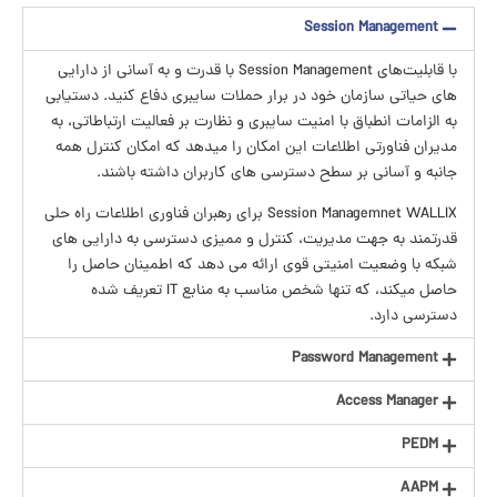
Session Management
با قابلیت‌های Session Management با قدرت و به آسانی از دارایی
های حیاتی سازمان خود در برار حملات سایبری دفاع کنید. دستیابی
به الزامات انطباق با امنیت سایبری و نظارت بر فعالیت ارتباطاتی، به
مدیران فناورتی اطلاعات این امکان را میدهد که امکان کنترل همه
جانبه و آسانی بر سطح دسترسی های کاربران داشته باشند.
Session Managemnet WALLIX برای رهبران فناوری اطلاعات راه حلی
قدرتمند به جهت مدیریت، کنترل و ممیزی دسترسی به دارایی های
شبکه با وضعیت امنیتی قوی ارائه می دهد که اطمینان حاصل را
حاصل میکند، که تنها شخص مناسب به منابع IT تعریف شده
دسترسی دارد.
Password Management
Access Manager
PEDM
AAPM