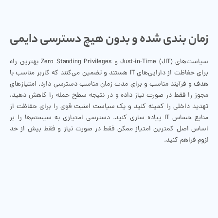
زمان بندی شده و بدون هیچ دسترسی دایمی
سیاست‌های Just-in-Time (JIT) و Zero Standing Privileges بهترین راه
برای حفاظت از دارایی‌های IT هستند و تضمین می‌کنند که کاربر مناسب با
هدف و فرآیند مناسب و برای مدت زمان مناسب دسترسی دارد. امتیازهای
مجوز را فقط در صورت نیاز داده و در نتیجه سطح حمله را کاهش دهید،
تهدید داخلی را کمینه کنید و یک سیاست امنیت قوی را برای حفاظت از
منابع حساس IT پیاده سازی کنید. دسترسی امتیازی به سیستم‌ها را بر
اساس اصل کمترین امتیاز ممکن فقط در صورت نیاز و فقط بیش از حد
لزوم فراهم کنید.