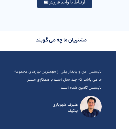
ارتباط با واحد فروش
مشتریان ما چه می گویند
تیبانی
لایسنس امن و پایدار یکی از مهمترین نیازهای مجموعه
ب
سنس می
ما می باشد که چند سال است با همکاری مستر
ا
لایسنس تامین شده است .
ب
علیرضا شهریاری
پنکیک