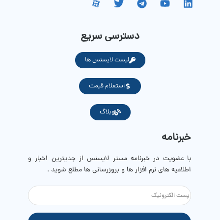
دسترسی سریع
لیست لایسنس ها
استعلام قیمت
وبلاگ
خبرنامه
با عضویت در خبرنامه مستر لایسنس از جدیترین اخبار و
اطلاعیه های نرم افزار ها و بروزرسانی ها مطلع شوید .