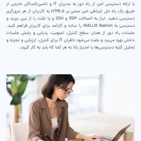
با ارائه دسترسی امن از راه دور به مدیران IT و تامین‌کنندگان خارجی از
طریق یک راه حل ارتباطی امن مبتنی بر HTML5 به کاربران از هر مرورگری
دسترسی دهید. نیاز به اتصالات RDP و SSH و یا تلنت را از بین ببرید و
دسترسی به WALLIX Bastion را ساده و کارآمد برای کاربران فراهم کنید.
جلسات راه دور از همان سطح کنترل، تصویب، ردیابی و پایش جلسات
داخلی بهره می‌برد و باعث می‌شود ناظران IT برای کنترل، ارزیابی و تجزیه و
تحلیل کلیه دسترسی‌ها با امتیاز بالا به هر کجا که باید به کار گیرند.