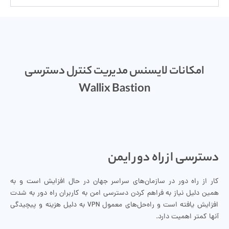
امکانات لایسنس مدیریت کنترل دسترسی
Wallix Bastion
دسترسی از راه دور ایمن
کار از راه دور در سازمان‌های سراسر جهان در حال افزایش است و به
همین دلیل نیاز به فراهم کردن دسترسی امن به کاربران راه دور به شدت
افزایش یافته است و راه‌حل‌های معمول VPN به دلیل هزینه و پیچیدگی
آنها کمتر اهمیت دارد.