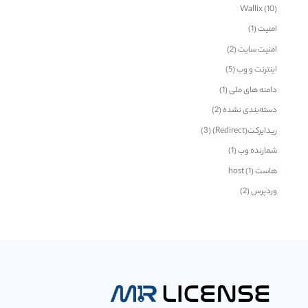
Wallix
(10)
امنیت
(1)
امنیت سایت
(2)
اینترنت و وب
(5)
دامنه های ملی
(1)
دسته‌بندی نشده
(2)
ریدایرکت(Redirect)
(3)
شمارنده وب
(1)
هاست host
(1)
وردپرس
(2)