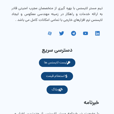
تیم مستر لایسنس با بهره گیری از متخصصان مجرب امنیتی قادر
به ارائه خدمات و راهکار در زمینه مهندسی معکوس و ایجاد
لایسنس نرم افزارهای خارجی با تمامی امکانات کامل می باشد .
دسترسی سریع
لیست لایسنس ها
استعلام قیمت
وبلاگ
خبرنامه
با عضویت در خبرنامه مستر لایسنس از جدیترین اخبار و