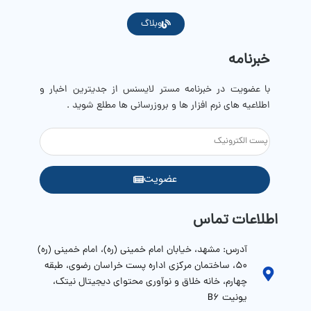
وبلاگ
خبرنامه
با عضویت در خبرنامه مستر لایسنس از جدیترین اخبار و
اطلاعیه های نرم افزار ها و بروزرسانی ها مطلع شوید .
عضویت
اطلاعات تماس
آدرس: مشهد، خیابان امام خمینی (ره)، امام خمینی (ره)
۵۰، ساختمان مرکزی اداره پست خراسان رضوی، طبقه
چهارم، خانه خلاق و نوآوری محتوای دیجیتال نیتک،
یونیت B6