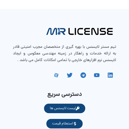
تیم مستر لایسنس با بهره گیری از متخصصان مجرب امنیتی قادر
به ارائه خدمات و راهکار در زمینه مهندسی معکوس و ایجاد
لایسنس نرم افزارهای خارجی با تمامی امکانات کامل می باشد .
دسترسی سریع
لیست لایسنس ها
استعلام قیمت