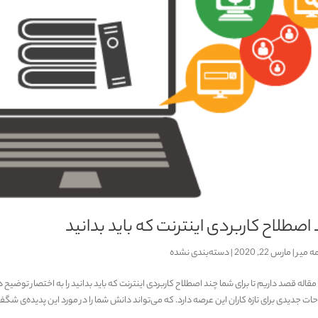
اصطلاح کاربردی اینترنت که باید بدانید
ه میر
|
مارس 22, 2020
|
دسته‌بندی نشده
 مقاله قصد داریم تا برای شما چند اصطلاح کاربردی اینترنت که باید بدانید را به اختصار توضی
ات جدیدی برای تازه‌ کاران این عرصه دارد. که می‌تواند دانش شما را در مورد این پدیده‌ی شگفت‌