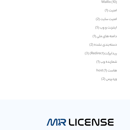
Wallix
(10)
امنیت
(1)
امنیت سایت
(2)
اینترنت و وب
(5)
دامنه های ملی
(1)
دسته‌بندی نشده
(2)
ریدایرکت(Redirect)
(3)
شمارنده وب
(1)
هاست host
(1)
وردپرس
(2)