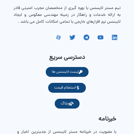
تیم مستر لایسنس با بهره گیری از متخصصان مجرب امنیتی قادر
به ارائه خدمات و راهکار در زمینه مهندسی معکوس و ایجاد
لایسنس نرم افزارهای خارجی با تمامی امکانات کامل می باشد .
دسترسی سریع
لیست لایسنس ها
استعلام قیمت
وبلاگ
خبرنامه
با عضویت در خبرنامه مستر لایسنس از جدیترین اخبار و