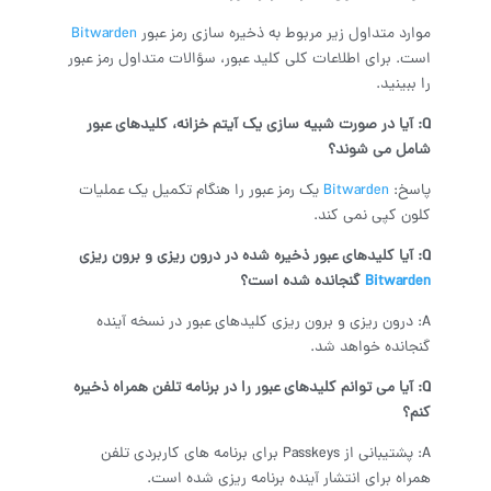
موارد متداول زیر مربوط به ذخیره سازی رمز عبور
Bitwarden
است. برای اطلاعات کلی کلید عبور، سؤالات متداول رمز عبور
را ببینید.
Q
: آیا در صورت شبیه سازی یک آیتم خزانه، کلیدهای عبور
شامل می شوند؟
پاسخ:
Bitwarden
یک رمز عبور را هنگام تکمیل یک عملیات
کلون کپی نمی کند.
Q
: آیا کلیدهای عبور ذخیره شده در درون ریزی و برون ریزی
Bitwarden
گنجانده شده است؟
A: درون ریزی و برون ریزی کلیدهای عبور در نسخه آینده
گنجانده خواهد شد.
Q
: آیا می توانم کلیدهای عبور را در برنامه تلفن همراه ذخیره
کنم؟
A: پشتیبانی از Passkeys برای برنامه های کاربردی تلفن
همراه برای انتشار آینده برنامه ریزی شده است.