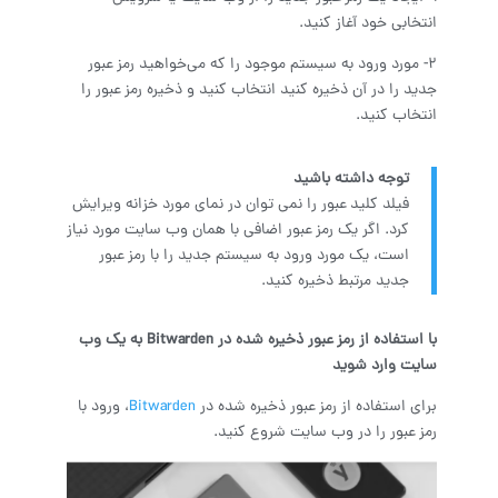
انتخابی خود آغاز کنید.
2- مورد ورود به سیستم موجود را که می‌خواهید رمز عبور
جدید را در آن ذخیره کنید انتخاب کنید و ذخیره رمز عبور را
انتخاب کنید.
توجه داشته باشید
فیلد کلید عبور را نمی توان در نمای مورد خزانه ویرایش
کرد. اگر یک رمز عبور اضافی با همان وب سایت مورد نیاز
است، یک مورد ورود به سیستم جدید را با رمز عبور
جدید مرتبط ذخیره کنید.
با استفاده از رمز عبور ذخیره شده در
Bitwarden
به یک وب
سایت وارد شوید
برای استفاده از رمز عبور ذخیره شده در
Bitwarden
، ورود با
رمز عبور را در وب سایت شروع کنید.