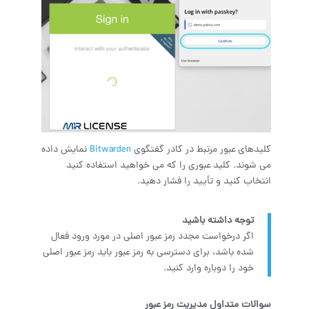
کلیدهای عبور مرتبط در کادر گفتگوی
Bitwarden
نمایش داده
می شوند. کلید عبوری را که می خواهید استفاده کنید
انتخاب کنید و تأیید را فشار دهید.
توجه داشته باشید
اگر درخواست مجدد رمز عبور اصلی در مورد ورود فعال
شده باشد، برای دسترسی به رمز عبور باید رمز عبور اصلی
خود را دوباره وارد کنید.
سوالات متداول مدیریت رمز عبور