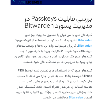
بررسی قابلیت Passkeys در
مدیریت پسورد Bitwarden
کلیدهای عبور را می توان با صندوق مدیریت رمز عبور
Bitwarden
ذخیره و استفاده کرد. با استفاده از افزونه مرورگر
Bitwarden
، کاربران می‌توانند وارد برنامه‌ها و وب‌سایت‌های
مورد علاقه خود شوند که قابلیت ورود با کلید عبور دارند.
کلیدهای عبور یک جایگزین امن و بدون رمز عبور برای کاربران
برای ورود به سرویس ها در دستگاه های خود هستند.
کلیدهای عبور که با استانداردهای تعیین شده توسط FIDO
Alliance توسعه یافته اند، به کاربر اجازه می دهد تا حساب
های خود را ایمن کند و از آسیب پذیری هایی که با احراز
هویت استاندارد رمز عبور همراه است، مانند فیشینگ، عبور
کند. رمزهای عبور ذخیره شده با رمزگذاری انتها به انتها مورد
اعتماد
Bitwarden
محافظت می شوند.