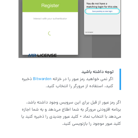
توجه داشته باشید
اگر نمی خواهید رمز عبور را در خزانه
Bitwarden
ذخیره
کنید، استفاده از مرورگر را انتخاب کنید.
اگر رمز عبور از قبل برای این سرویس وجود داشته باشد،
برنامه افزودنی مرورگر به شما اطلاع می‌دهد و به شما اجازه
می‌دهد با انتخاب نماد + کلید عبور جدیدی را ذخیره کنید یا
کلید عبور موجود را بازنویسی کنید.