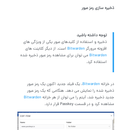
ذخیره سازی رمز عبور
توجه داشته باشید
ذخیره و استفاده از کلیدهای عبور یکی از ویژگی های
افزونه مرورگر
Bitwarden
است. از دیگر کلاینت های
Bitwarden
می توان برای مشاهده رمز عبور ذخیره شده
استفاده کرد.
در خزانه
Bitwarden
، یک فیلد جدید اکنون یک رمز عبور
ذخیره شده را نمایش می دهد. هنگامی که یک رمز عبور
جدید ذخیره شد، آیتم را می توان از هر خزانه
Bitwarden
مشاهده کرد و در قسمت Passkey قرار دارد.