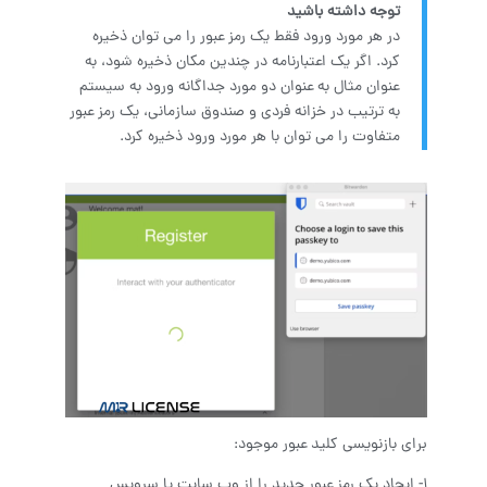
توجه داشته باشید
در هر مورد ورود فقط یک رمز عبور را می توان ذخیره
کرد. اگر یک اعتبارنامه در چندین مکان ذخیره شود، به
عنوان مثال به عنوان دو مورد جداگانه ورود به سیستم
به ترتیب در خزانه فردی و صندوق سازمانی، یک رمز عبور
متفاوت را می توان با هر مورد ورود ذخیره کرد.
برای بازنویسی کلید عبور موجود:
1- ایجاد یک رمز عبور جدید را از وب سایت یا سرویس