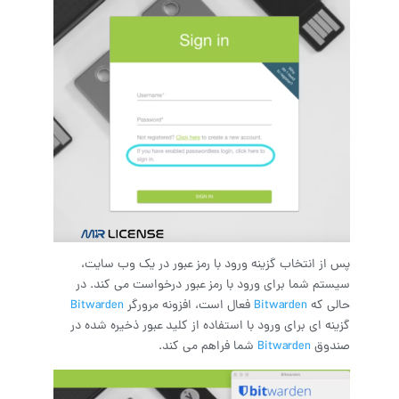
پس از انتخاب گزینه ورود با رمز عبور در یک وب سایت،
سیستم شما برای ورود با رمز عبور درخواست می کند. در
حالی که
Bitwarden
فعال است، افزونه مرورگر
Bitwarden
گزینه ای برای ورود با استفاده از کلید عبور ذخیره شده در
صندوق
Bitwarden
شما فراهم می کند.