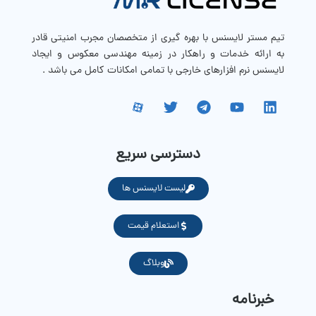
تیم مستر لایسنس با بهره گیری از متخصصان مجرب امنیتی قادر
به ارائه خدمات و راهکار در زمینه مهندسی معکوس و ایجاد
لایسنس نرم افزارهای خارجی با تمامی امکانات کامل می باشد .
دسترسی سریع
لیست لایسنس ها
استعلام قیمت
وبلاگ
خبرنامه