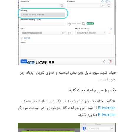
فیلد کلید عبور قابل ویرایش نیست و حاوی تاریخ ایجاد رمز
عبور است.
یک رمز عبور جدید ایجاد کنید
هنگام ایجاد یک رمز عبور جدید در یک وب سایت یا برنامه،
Bitwarden
از شما می خواهد که رمز عبور را در پسوند مرورگر
Bitwarden
ذخیره کنید.