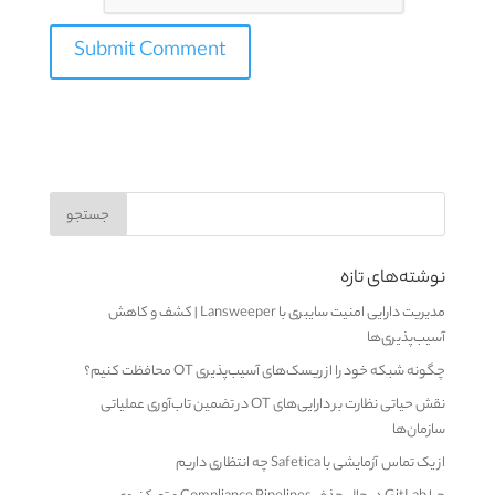
نوشته‌های تازه
مدیریت دارایی امنیت سایبری با Lansweeper | کشف و کاهش
آسیب‌پذیری‌ها
چگونه شبکه خود را از ریسک‌های آسیب‌پذیری OT محافظت کنیم؟
نقش حیاتی نظارت بر دارایی‌های OT در تضمین تاب‌آوری عملیاتی
سازمان‌ها
از یک تماس آزمایشی با Safetica چه انتظاری داریم