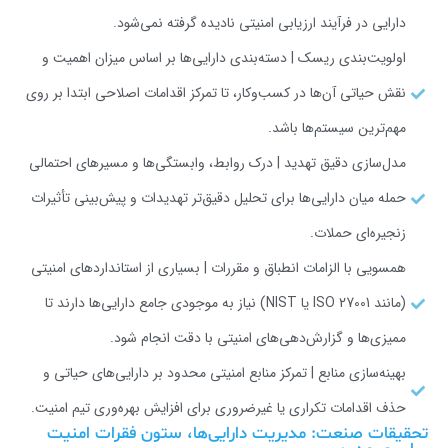
دارایی در فرآیند ارزیابی امنیتی نادیده گرفته نمی‌شود.
اولویت‌بندی ریسک | دسته‌بندی دارایی‌ها بر اساس میزان اهمیت و
نقش حیاتی آن‌ها در کسب‌وکار، تا تمرکز اقدامات اصلاحی ابتدا بر روی
مهم‌ترین سیستم‌ها باشد.
مدل‌سازی دقیق تهدید | درک روابط، وابستگی‌ها و مسیرهای احتمالی
حمله میان دارایی‌ها برای تحلیل دقیق‌تر تهدیدات و پیش‌بینی تأثیرات
زنجیره‌ای حملات.
همسویی با الزامات انطباق و مقررات | بسیاری از استانداردهای امنیتی
(مانند ISO 27001 یا NIST) نیاز به موجودی جامع دارایی‌ها دارند تا
ممیزی‌ها و گزارش‌دهی‌های امنیتی با دقت انجام شود.
بهینه‌سازی منابع | تمرکز منابع امنیتی محدود بر دارایی‌های حیاتی و
حذف اقدامات تکراری یا غیرضروری برای افزایش بهره‌وری تیم امنیت.
تحقیقات صنعت: مدیریت دارایی‌ها، ستون فقرات امنیت