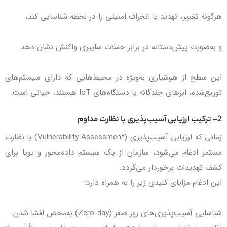
هرگونه تغییر، تهدید یا انحراف امنیتی را در لحظه شناسایی کند،
و به‌صورت پیش‌دستانه در برابر حملات سایبری واکنش نشان دهد.
این سطح از هوشیاری به‌ویژه در محیط‌هایی که دارای سیستم‌های
توزیع‌شده، ابرهای چندگانه یا دستگاه‌های IoT هستند، حیاتی است.
2- ترکیب ارزیابی آسیب‌پذیری با نظارت مداوم
زمانی که ارزیابی آسیب‌پذیری (Vulnerability Assessment) با نظارت
مستمر ادغام می‌شود، سازمان از یک سیستم داده‌محور و پویا برای
کشف تهدیدات برخوردار می‌گردد.
این ادغام مزایای کلیدی زیر را به همراه دارد:
شناسایی آسیب‌پذیری‌های روز صفر (Zero-day) به‌محض افشا شدن: