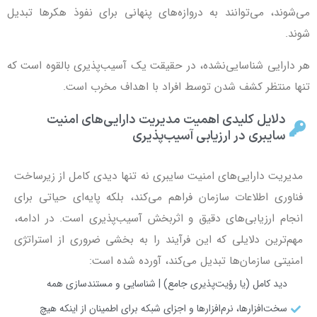
می‌شوند، می‌توانند به دروازه‌های پنهانی برای نفوذ هکرها تبدیل
شوند.
هر دارایی شناسایی‌نشده، در حقیقت یک آسیب‌پذیری بالقوه است که
تنها منتظر کشف شدن توسط افراد با اهداف مخرب است.
دلایل کلیدی اهمیت مدیریت دارایی‌های امنیت
سایبری در ارزیابی آسیب‌پذیری
مدیریت دارایی‌های امنیت سایبری نه تنها دیدی کامل از زیرساخت
فناوری اطلاعات سازمان فراهم می‌کند، بلکه پایه‌ای حیاتی برای
انجام ارزیابی‌های دقیق و اثربخش آسیب‌پذیری است. در ادامه،
مهم‌ترین دلایلی که این فرآیند را به بخشی ضروری از استراتژی
امنیتی سازمان‌ها تبدیل می‌کند، آورده شده است:
دید کامل (یا رؤیت‌پذیری جامع) | شناسایی و مستندسازی همه
سخت‌افزارها، نرم‌افزارها و اجزای شبکه برای اطمینان از اینکه هیچ