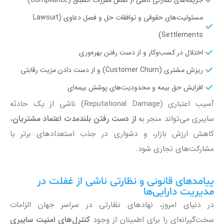
مسئولیت‌های حقوقی و توافقات حل و فصل دعاوی (Lawsuit
Settlements)
اختلال در کسب‌وکار و از دست رفتن بهره‌وری
ریزش مشتری (Customer Churn) و از دست دادن مزیت رقابتی
افزایش حق بیمه و محدودیت‌های پوشش بیمه‌ای
آسیب اعتباری (Reputational Damage) ناشی از یک حادثه
سایبری می‌تواند منجر به
از دست رفتن بلندمدت اعتماد مشتریان
،
کاهش ارزش بازار، و دشواری در جذب استعدادهای برتر یا
مشارکت‌های تجاری شود.
پیامدهای قانونی و نظارتی ناشی از غفلت در
مدیریت دارایی‌ها
در دنیای امروز، نهادهای نظارتی در سراسر جهان الزامات
سخت‌گیرانه‌ای را برای اطمینان از وجود
کنترل‌های امنیت سایبری