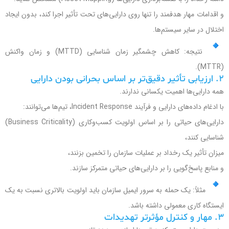
و اقدامات مهار هدفمند را تنها روی دارایی‌های تحت تأثیر اجرا کند، بدون ایجاد
اختلال در سایر سیستم‌ها.
نتیجه: کاهش چشمگیر زمان شناسایی (MTTD) و زمان واکنش
(MTTR).
۲. ارزیابی تأثیر دقیق‌تر بر اساس بحرانی بودن دارایی
همه دارایی‌ها اهمیت یکسانی ندارند.
با ادغام داده‌های دارایی و فرآیند Incident Response، تیم‌ها می‌توانند:
دارایی‌های حیاتی را بر اساس اولویت کسب‌وکاری (Business Criticality)
شناسایی کنند،
میزان تأثیر یک رخداد بر عملیات سازمان را تخمین بزنند،
و منابع پاسخ‌گویی را بر دارایی‌های حیاتی متمرکز سازند.
مثلاً: یک حمله به سرور ایمیل سازمان باید اولویت بالاتری نسبت به یک
ایستگاه کاری معمولی داشته باشد.
۳. مهار و کنترل مؤثرتر تهدیدات