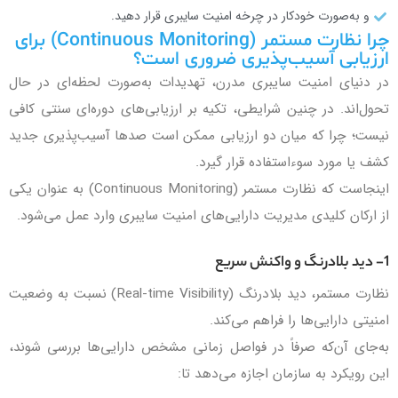
و به‌صورت خودکار در چرخه امنیت سایبری قرار دهید.
چرا نظارت مستمر (Continuous Monitoring) برای
ارزیابی آسیب‌پذیری ضروری است؟
در دنیای امنیت سایبری مدرن، تهدیدات به‌صورت لحظه‌ای در حال
تحول‌اند. در چنین شرایطی، تکیه بر ارزیابی‌های دوره‌ای سنتی کافی
نیست؛ چرا که میان دو ارزیابی ممکن است صدها آسیب‌پذیری جدید
کشف یا مورد سوءاستفاده قرار گیرد.
اینجاست که نظارت مستمر (Continuous Monitoring) به عنوان یکی
از ارکان کلیدی مدیریت دارایی‌های امنیت سایبری وارد عمل می‌شود.
1- دید بلادرنگ و واکنش سریع
نظارت مستمر، دید بلادرنگ (Real-time Visibility) نسبت به وضعیت
امنیتی دارایی‌ها را فراهم می‌کند.
به‌جای آن‌که صرفاً در فواصل زمانی مشخص دارایی‌ها بررسی شوند،
این رویکرد به سازمان اجازه می‌دهد تا: