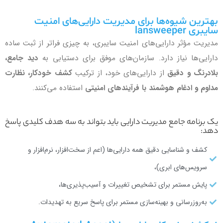
بهترین شیوه‌ها برای مدیریت دارایی‌های امنیت
سایبری lansweeper
مدیریت مؤثر دارایی‌های امنیت سایبری، به چیزی فراتر از ثبت ساده
دارایی‌ها نیاز دارد. سازمان‌های موفق برای دستیابی به
دید جامع،
بلادرنگ و دقیق
از دارایی‌های خود، از ترکیب
کشف خودکار، نظارت
مداوم و ادغام هوشمند با فرآیندهای امنیتی
استفاده می‌کنند.
یک برنامه جامع مدیریت دارایی باید بتواند به سه هدف کلیدی پاسخ
دهد:
کشف و شناسایی دقیق همه دارایی‌ها (اعم از سخت‌افزار، نرم‌افزار و
سرویس‌های ابری)،
پایش مستمر برای تشخیص تغییرات و آسیب‌پذیری‌ها،
به‌روزرسانی و بهینه‌سازی مستمر برای پاسخ سریع به تهدیدات.