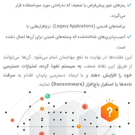
رمزهای عبور پیش‌فرض یا ضعیف که به‌راحتی مورد سوءاستفاده قرار
می‌گیرند.
برنامه‌های قدیمی (Legacy Applications): نرم‌افزارهایی با
آسیب‌پذیری‌های شناخته‌شده که وصله‌های امنیتی برای آن‌ها اعمال نشده
است.
این غفلت‌ها در نهایت به نفع مهاجمان تمام می‌شود. آن‌ها می‌توانند
از طریق این نقاط ضعف،
به سیستم نفوذ کرده، امتیازات دسترسی
خود را افزایش دهند
و با ایجاد دسترسی پایدار، اقدام به
سرقت
داده‌ها یا استقرار باج‌افزار (Ransomware)
نمایند.