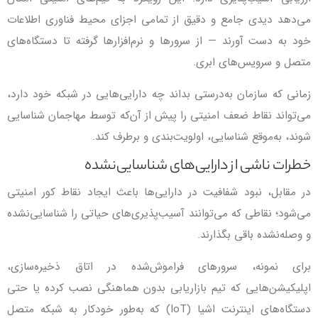
می‌دهد دیدی جامع و دقیق از تمامی اجزای محیط فناوری اطلاعات
خود به دست آورند — از سرورها و نرم‌افزارها گرفته تا دستگاه‌های
متصل و سرویس‌های ابری.
زمانی که سازمان به‌درستی بداند چه دارایی‌هایی در شبکه خود دارد،
می‌تواند نقاط ضعف امنیتی را پیش از آن‌که توسط مهاجمان شناسایی
شوند، به‌موقع شناسایی، اولویت‌بندی و برطرف کند.
خطرات ناشی از دارایی‌های شناسایی‌نشده
در مقابل، نبود شفافیت در دارایی‌ها باعث ایجاد نقاط کور امنیتی
می‌شود؛ نقاطی که می‌توانند آسیب‌پذیری‌های حیاتی را شناسایی‌نشده
و وصله‌نشده باقی بگذارند.
برای نمونه، سرورهای فراموش‌شده در اتاق ذخیره‌سازی،
اپلیکیشن‌هایی که تیم بازاریابی بدون هماهنگی نصب کرده یا حتی
دستگاه‌های اینترنت اشیا (IoT) که به‌طور خودکار به شبکه متصل