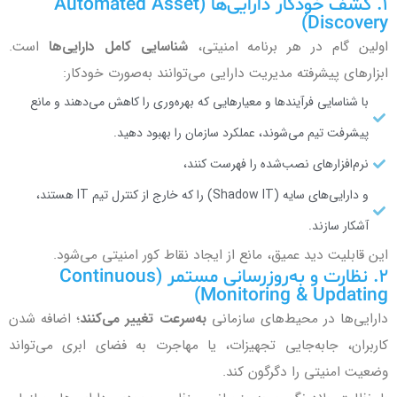
۱. کشف خودکار دارایی‌ها (Automated Asset
Discovery)
اولین گام در هر برنامه امنیتی،
شناسایی کامل دارایی‌ها
است.
ابزارهای پیشرفته مدیریت دارایی می‌توانند به‌صورت خودکار:
با شناسایی فرآیندها و معیارهایی که بهره‌وری را کاهش می‌دهند و مانع
پیشرفت تیم می‌شوند، عملکرد سازمان را بهبود دهید.
نرم‌افزارهای نصب‌شده را فهرست کنند،
و دارایی‌های سایه (Shadow IT) را که خارج از کنترل تیم IT هستند،
آشکار سازند.
این قابلیت دید عمیق، مانع از ایجاد نقاط کور امنیتی می‌شود.
۲. نظارت و به‌روزرسانی مستمر (Continuous
Monitoring & Updating)
دارایی‌ها در محیط‌های سازمانی
به‌سرعت تغییر می‌کنند
؛ اضافه شدن
کاربران، جابه‌جایی تجهیزات، یا مهاجرت به فضای ابری می‌تواند
وضعیت امنیتی را دگرگون کند.