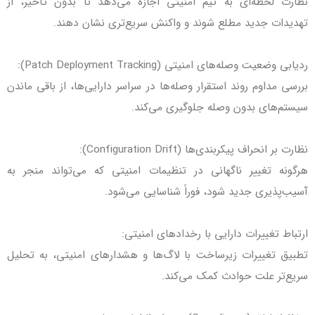
نظارت لحظه‌ای به تیم امنیتی اجازه می‌دهد تا بدون تأخیر، از
تهدیدات جدید مطلع شوند و واکنش سریع‌تری نشان دهند.
ردیابی وضعیت وصله‌های امنیتی (Patch Deployment Tracking):
بررسی مداوم روند استقرار وصله‌ها در سراسر دارایی‌ها، از باقی ماندن
سیستم‌های بدون وصله جلوگیری می‌کند.
نظارت بر انحراف پیکربندی‌ها (Configuration Drift):
هرگونه تغییر ناگهانی در تنظیمات امنیتی که می‌تواند منجر به
آسیب‌پذیری جدید شود، فوراً شناسایی می‌شود.
ارتباط تغییرات دارایی با رخدادهای امنیتی:
تطبیق تغییرات زیرساخت با لاگ‌ها و هشدارهای امنیتی، به تحلیل
سریع‌تر علت حوادث کمک می‌کند.