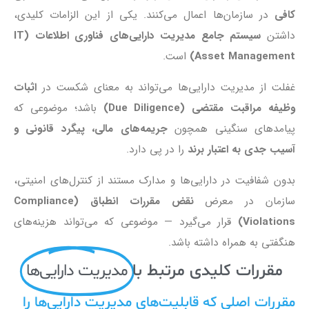
کافی
در سازمان‌ها اعمال می‌کنند. یکی از این الزامات کلیدی،
داشتن
سیستم جامع مدیریت دارایی‌های فناوری اطلاعات (IT
Asset Management)
است.
غفلت از مدیریت دارایی‌ها می‌تواند به معنای شکست در
اثبات
وظیفه مراقبت مقتضی (Due Diligence)
باشد؛ موضوعی که
پیامدهای سنگینی همچون
جریمه‌های مالی، پیگرد قانونی و
آسیب جدی به اعتبار برند
را در پی دارد.
بدون شفافیت در دارایی‌ها و مدارک مستند از کنترل‌های امنیتی،
سازمان در معرض
نقض مقررات انطباق (Compliance
Violations)
قرار می‌گیرد — موضوعی که می‌تواند هزینه‌های
هنگفتی به همراه داشته باشد.
مقررات کلیدی مرتبط با
مدیریت دارایی‌ها
مقررات اصلی که قابلیت‌های مدیریت دارایی‌ها را