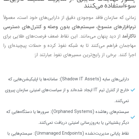
سوءاستفاده می‌کنند
زمانی که سازمان فاقد موجودی دقیق از دارایی‌های خود است، معمولاً
نرم‌افزارهای منسوخ، سیستم‌های بدون وصله و کنترل‌های دسترسی
ناکارآمد
از دید پنهان می‌مانند. این نقاط ضعف فرصت‌های طلایی برای
مهاجمان فراهم می‌کنند تا به شبکه نفوذ کرده و حملات پیچیده‌ای را
اجرا کنند. برخی از رایج‌ترین مسیرهای نفوذ عبارتند از:
دارایی‌های سایه (Shadow IT Assets): سامانه‌ها یا اپلیکیشن‌هایی که
خارج از کنترل تیم IT ایجاد شده‌اند و از سیاست‌های امنیتی سازمان پیروی
نمی‌کنند.
سیستم‌های رهاشده (Orphaned Systems): سرورها یا دستگاه‌هایی که
دیگر پشتیبانی یا به‌روزرسانی امنیتی دریافت نمی‌کنند.
نقاط پایانی مدیریت‌نشده (Unmanaged Endpoints): سیستم‌هایی با