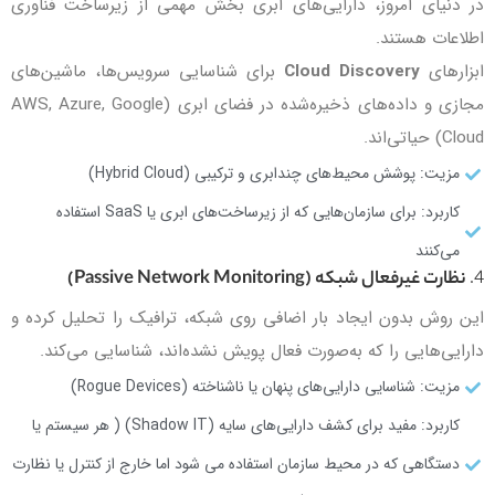
در دنیای امروز، دارایی‌های ابری بخش مهمی از زیرساخت فناوری
اطلاعات هستند.
ابزارهای
Cloud Discovery
برای شناسایی سرویس‌ها، ماشین‌های
مجازی و داده‌های ذخیره‌شده در فضای ابری (AWS, Azure, Google
Cloud) حیاتی‌اند.
مزیت: پوشش محیط‌های چندابری و ترکیبی (Hybrid Cloud)
کاربرد: برای سازمان‌هایی که از زیرساخت‌های ابری یا SaaS استفاده
می‌کنند
4.
نظارت غیرفعال شبکه (Passive Network Monitoring)
این روش بدون ایجاد بار اضافی روی شبکه، ترافیک را تحلیل کرده و
دارایی‌هایی را که به‌صورت فعال پویش نشده‌اند، شناسایی می‌کند.
مزیت: شناسایی دارایی‌های پنهان یا ناشناخته (Rogue Devices)
کاربرد: مفید برای کشف دارایی‌های سایه (Shadow IT) ( هر سیستم یا
دستگاهی که در محیط سازمان استفاده می شود اما خارج از کنترل یا نظارت