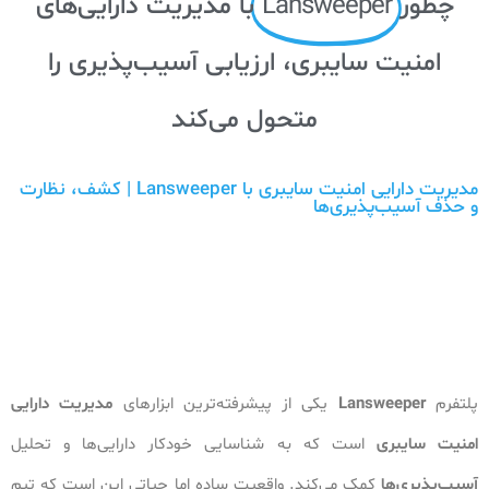
چطور
Lansweeper
با مدیریت دارایی‌های
امنیت سایبری، ارزیابی آسیب‌پذیری را
متحول می‌کند
مدیریت دارایی امنیت سایبری با Lansweeper | کشف، نظارت
و حذف آسیب‌پذیری‌ها
پلتفرم
Lansweeper
یکی از پیشرفته‌ترین ابزارهای
مدیریت دارایی
امنیت سایبری
است که به شناسایی خودکار دارایی‌ها و تحلیل
آسیب‌پذیری‌ها
کمک می‌کند. واقعیت ساده اما حیاتی این است که تیم