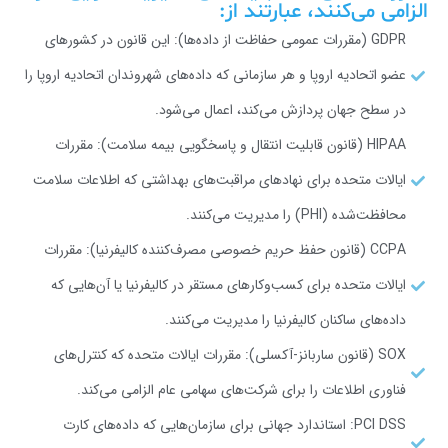
الزامی می‌کنند، عبارتند از:
GDPR (مقررات عمومی حفاظت از داده‌ها): این قانون در کشورهای
عضو اتحادیه اروپا و هر سازمانی که داده‌های شهروندان اتحادیه اروپا را
در سطح جهان پردازش می‌کند، اعمال می‌شود.
HIPAA (قانون قابلیت انتقال و پاسخگویی بیمه سلامت): مقررات
ایالات متحده برای نهادهای مراقبت‌های بهداشتی که اطلاعات سلامت
محافظت‌شده (PHI) را مدیریت می‌کنند.
CCPA (قانون حفظ حریم خصوصی مصرف‌کننده کالیفرنیا): مقررات
ایالات متحده برای کسب‌وکارهای مستقر در کالیفرنیا یا آن‌هایی که
داده‌های ساکنان کالیفرنیا را مدیریت می‌کنند.
SOX (قانون ساربانز-آکسلی): مقررات ایالات متحده که کنترل‌های
فناوری اطلاعات را برای شرکت‌های سهامی عام الزامی می‌کند.
PCI DSS: استاندارد جهانی برای سازمان‌هایی که داده‌های کارت