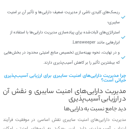
ریسک‌های کلیدی ناشی از مدیریت ضعیف دارایی‌ها و تأثیر آن بر امنیت
سایبری؛
استراتژی‌های اثبات‌شده برای پیاده‌سازی مدیریت دارایی‌ها با استفاده از
ابزارهایی مانند Lansweeper.
و در نهایت، نحوه بهینه‌سازی تخصیص منابع امنیتی محدود در بخش‌هایی
که بیشترین تأثیر را بر کاهش آسیب‌پذیری دارند.
چرا مدیریت دارایی‌های امنیت سایبری برای ارزیابی آسیب‌پذیری
حیاتی است؟
مدیریت دارایی‌های امنیت سایبری و نقش آن
در ارزیابی آسیب‌پذیری
دید جامع نسبت به دارایی‌ها
مدیریت دارایی‌های امنیت سایبری نقش اساسی در موفقیت فرآیند
ارزیابی آسیب‌پذیری دارد. این رویکرد به تیم‌های امنیتی امکان