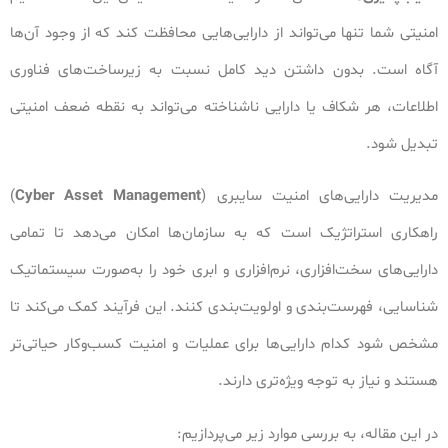
امنیتی شما تنها می‌تواند از دارایی‌هایی محافظت کند که از وجود آن‌ها
آگاه است. بدون داشتن دید کامل نسبت به زیرساخت‌های فناوری
اطلاعات، هر شکاف یا دارایی ناشناخته می‌تواند به نقطه ضعف امنیتی
تبدیل شود.
مدیریت دارایی‌های امنیت سایبری (
Cyber Asset Management
)
راهکاری استراتژیک است که به سازمان‌ها امکان می‌دهد تا تمامی
دارایی‌های سخت‌افزاری، نرم‌افزاری و ابری خود را به‌صورت سیستماتیک
شناسایی، فهرست‌بندی و اولویت‌بندی کنند. این فرآیند کمک می‌کند تا
مشخص شود کدام دارایی‌ها برای عملیات و امنیت کسب‌وکار حیاتی‌تر
هستند و نیاز به توجه ویژه‌تری دارند.
در این مقاله، به بررسی موارد زیر می‌پردازیم: