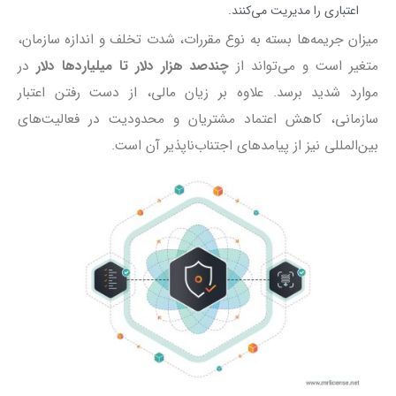
اعتباری را مدیریت می‌کنند.
میزان جریمه‌ها بسته به نوع مقررات، شدت تخلف و اندازه سازمان،
متغیر است و می‌تواند از
چندصد هزار دلار تا میلیاردها دلار
در
موارد شدید برسد. علاوه بر زیان مالی، از دست رفتن اعتبار
سازمانی، کاهش اعتماد مشتریان و محدودیت در فعالیت‌های
بین‌المللی نیز از پیامدهای اجتناب‌ناپذیر آن است.