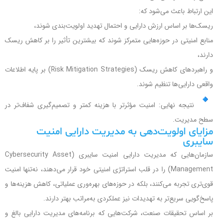
این ارتباط باعث می‌شود که:
ریسک‌ها بر اساس ارزش دارایی و احتمال تهدید اولویت‌بندی شوند،
منابع امنیتی در حوزه‌هایی متمرکز شوند که بیشترین تأثیر را بر کاهش ریسک
دارند،
و راهبردهای کاهش ریسک (Risk Mitigation Strategies) بر پایه اطلاعات
واقعی دارایی‌ها تنظیم شوند.
نتیجه نهایی: امنیت مؤثرتر با هزینه کمتر و تصمیم‌گیری شفاف‌تر در
سطح مدیریت.
مزایای اولویت‌دهی به مدیریت دارایی امنیت
سایبری
سازمان‌هایی که مدیریت دارایی امنیت سایبری (Cybersecurity Asset
Management) را در قلب استراتژی امنیتی خود قرار می‌دهند، نه‌تنها امنیت
قوی‌تری تجربه می‌کنند، بلکه در حوزه‌های بهره‌وری عملیاتی، کاهش هزینه‌ها و
پاسخ‌گویی سریع‌تر به تهدیدات نیز عملکردی به‌مراتب بهتر دارند.
بر اساس تحقیقات صنعت، شرکت‌هایی که برنامه‌های مدیریت دارایی بالغ و