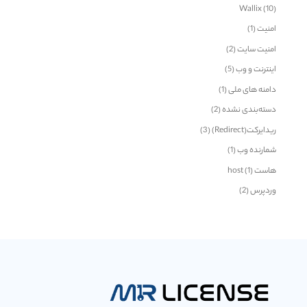
Wallix
(10)
امنیت
(1)
امنیت سایت
(2)
اینترنت و وب
(5)
دامنه های ملی
(1)
دسته‌بندی نشده
(2)
ریدایرکت(Redirect)
(3)
شمارنده وب
(1)
هاست host
(1)
وردپرس
(2)