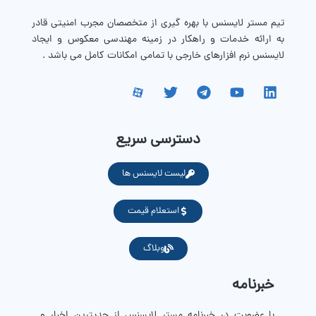
تیم مستر لایسنس با بهره گیری از متخصصان مجرب امنیتی قادر
به ارائه خدمات و راهکار در زمینه مهندسی معکوس و ایجاد
لایسنس نرم افزارهای خارجی با تمامی امکانات کامل می باشد .
دسترسی سریع
لیست لایسنس ها
استعلام قیمت
وبلاگ
خبرنامه
با عضویت در خبرنامه مستر لایسنس از جدیترین اخبار و