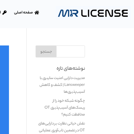
صفحه اصلی
ل
نوشته‌های تازه
مدیریت دارایی امنیت سایبری با
Lansweeper | کشف و کاهش
آسیب‌پذیری‌ها
چگونه شبکه خود را از
ریسک‌های آسیب‌پذیری OT
محافظت کنیم؟
نقش حیاتی نظارت بر دارایی‌های
OT در تضمین تاب‌آوری عملیاتی