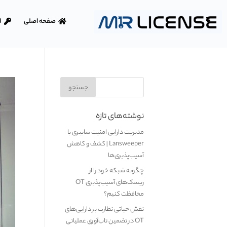
صفحه اصلی
ل
نوشته‌های تازه
مدیریت دارایی امنیت سایبری با
Lansweeper | کشف و کاهش
آسیب‌پذیری‌ها
چگونه شبکه خود را از
ریسک‌های آسیب‌پذیری OT
محافظت کنیم؟
نقش حیاتی نظارت بر دارایی‌های
OT در تضمین تاب‌آوری عملیاتی