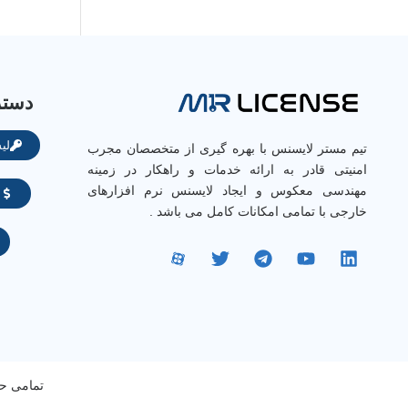
دست
لی
تیم مستر لایسنس با بهره گیری از متخصصان مجرب
امنیتی قادر به ارائه خدمات و راهکار در زمینه
مهندسی معکوس و ایجاد لایسنس نرم افزارهای
ا
خارجی با تمامی امکانات کامل می باشد .
تمامی حقوق 