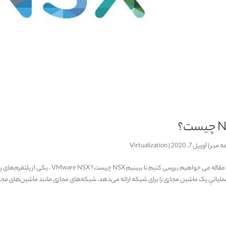
ست؟
ه میر
|
آوریل 7, 2020
|
Virtualization
در این مقاله می خواهیم بررسی کنیم تا بب
اتیِ یک ماشین مجازی را برای شبکه ارائه می‌دهد. شبکه‌های مجازی مانند ماشین‌های مجازیِ Computing از نظر برنامه‌ای ب