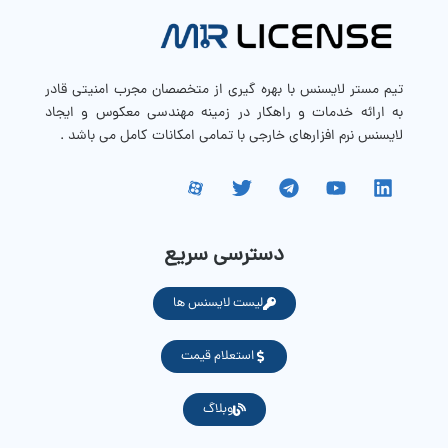
تیم مستر لایسنس با بهره گیری از متخصصان مجرب امنیتی قادر
به ارائه خدمات و راهکار در زمینه مهندسی معکوس و ایجاد
لایسنس نرم افزارهای خارجی با تمامی امکانات کامل می باشد .
دسترسی سریع
لیست لایسنس ها
استعلام قیمت
وبلاگ